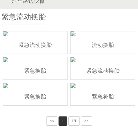
汽车路边快修
紧急流动换胎
紧急流动换胎
流动换胎
紧急换胎
紧急流动换胎
紧急换胎
紧急补胎
<<
1
1/1
>>