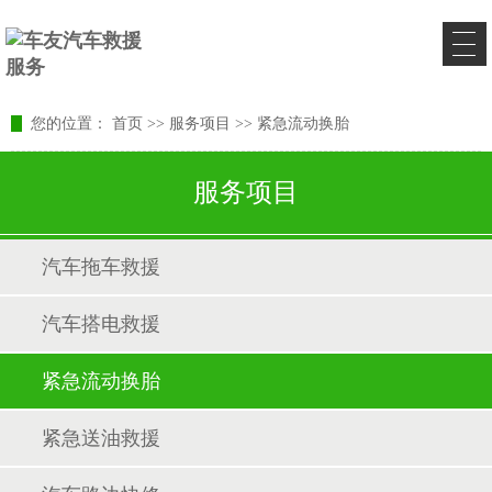
您的位置：
首页
>>
服务项目
>>
紧急流动换胎
服务项目
汽车拖车救援
汽车搭电救援
紧急流动换胎
紧急送油救援