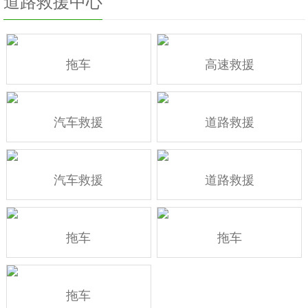
道路救援中心
拖车
高速救援
汽车救援
道路救援
汽车救援
道路救援
拖车
拖车
拖车