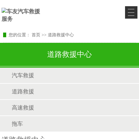
您的位置：
首页
>>
道路救援中心
道路救援中心
汽车救援
道路救援
高速救援
拖车