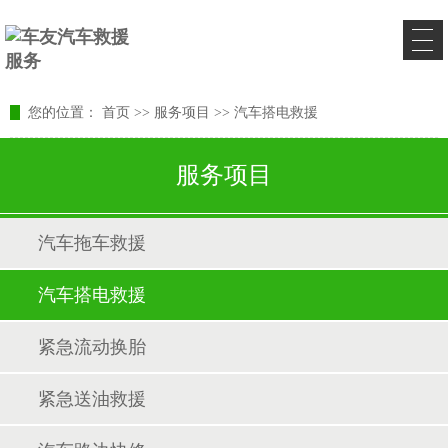
您的位置：
首页
>>
服务项目
>>
汽车搭电救援
服务项目
汽车拖车救援
汽车搭电救援
紧急流动换胎
紧急送油救援