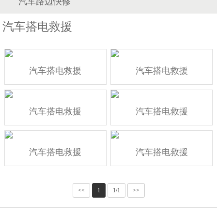
汽车路边快修
汽车搭电救援
汽车搭电救援
汽车搭电救援
汽车搭电救援
汽车搭电救援
汽车搭电救援
汽车搭电救援
<<
1
1/1
>>