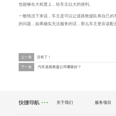
也能够在大程度上，给车主以大的便利。
一般情况下来说，车主是可以让道路救援队将自己的
的问题，如果确实无法服务的话，那么车主更应该配
上一条
没有了！
下一条
汽车道路救援公司哪家好？
关于我们
服务项目