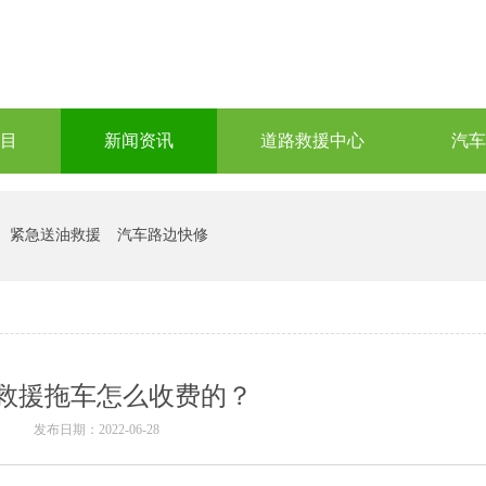
目
新闻资讯
道路救援中心
汽车
紧急送油救援
汽车路边快修
救援拖车怎么收费的？
发布日期：2022-06-28