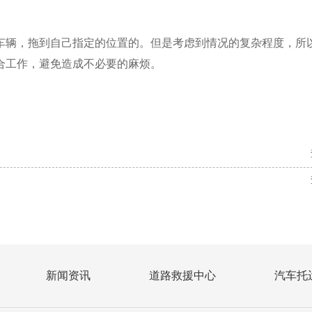
车辆，拖到自己指定的位置的。但是考虑到情况的复杂程度，所
合工作，避免造成不必要的麻烦。
新闻资讯
道路救援中心
汽车托