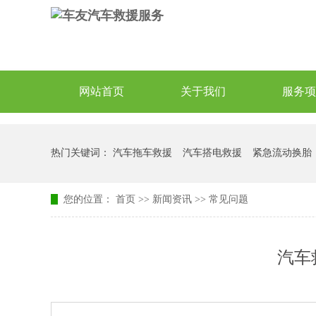
网站首页
关于我们
服务项
热门关键词：
汽车拖车救援
汽车搭电救援
紧急流动换胎
您的位置：
首页
>>
新闻资讯
>>
常见问题
汽车