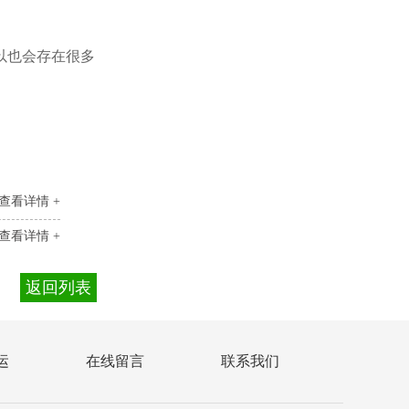
以也会存在很多
查看详情 +
查看详情 +
返回列表
运
在线留言
联系我们