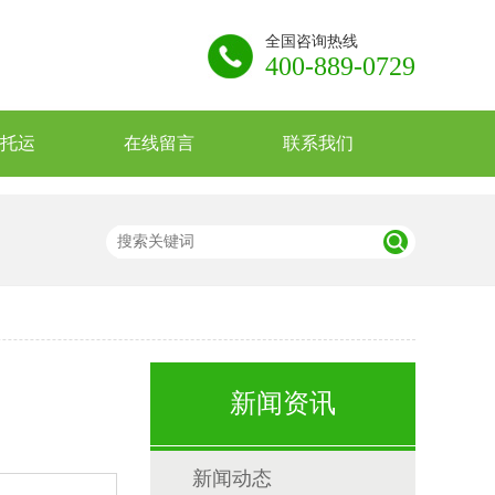
全国咨询热线
400-889-0729
托运
在线留言
联系我们
新闻资讯
新闻动态