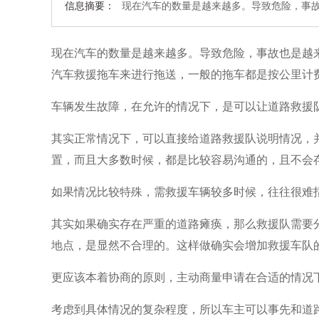
信息摘要：
现在汽车的数量是越来越多。导致危险，事故
现在汽车的数量是越来越多。导致危险，事故也是越
汽车救援拖车来进行拖送，一般的拖车都是按公里计
车辆发生故障，在允许的情况下，是可以让道路救援
其实正常情况下，可以直接给道路救援队说明情况，
置，而且大多数时候，都是比较容易沟通的，且不会
如果情况比较特殊，需救援车辆较多时候，往往很难
其实如果确实存在严重的道路瘫痪，那么救援队需要
地点，是显然不合理的。这样做确实会增加救援车队
更应该本着协商的原则，主动商量申请在合适的情况
考虑到具体情况的复杂程度，所以车主可以事先和道