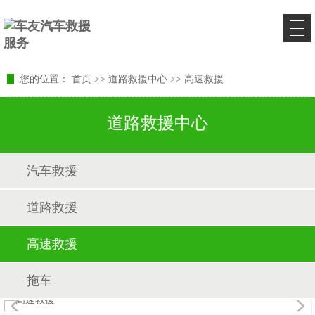
您的位置：
首页
>>
道路救援中心
>>
高速救援
道路救援中心
汽车救援
道路救援
高速救援
拖车
1
/1