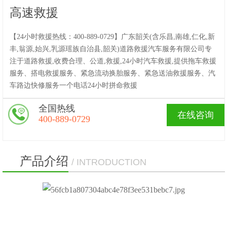
高速救援
【24小时救援热线：400-889-0729】广东韶关(含乐昌,南雄,仁化,新
丰,翁源,始兴,乳源瑶族自治县,韶关)道路救援汽车服务有限公司专
注于道路救援,收费合理、公道,救援,24小时汽车救援,提供拖车救援
服务、搭电救援服务、紧急流动换胎服务、紧急送油救援服务、汽
车路边快修服务一个电话24小时拼命救援
全国热线
在线咨询
400-889-0729
产品介绍
/ INTRODUCTION